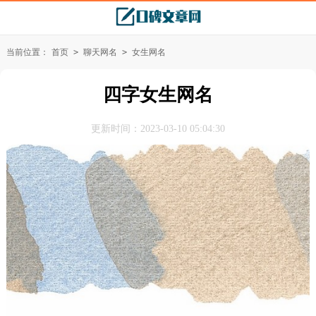
当前位置：
首页
>
聊天网名
>
女生网名
四字女生网名
更新时间：2023-03-10 05:04:30