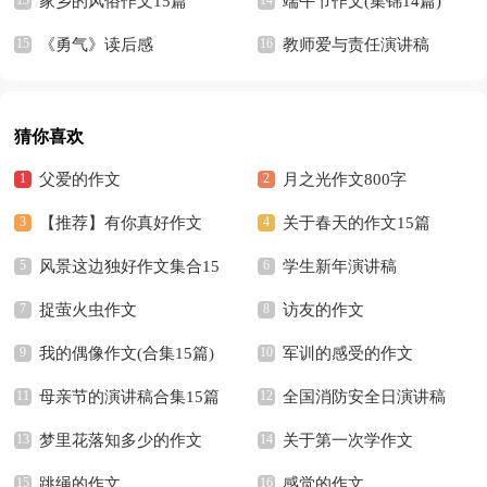
家乡的风俗作文15篇
端午节作文(集锦14篇)
《勇气》读后感
教师爱与责任演讲稿
猜你喜欢
父爱的作文
月之光作文800字
【推荐】有你真好作文
关于春天的作文15篇
风景这边独好作文集合15
学生新年演讲稿
篇
捉萤火虫作文
访友的作文
我的偶像作文(合集15篇)
军训的感受的作文
母亲节的演讲稿合集15篇
全国消防安全日演讲稿
梦里花落知多少的作文
关于第一次学作文
跳绳的作文
感觉的作文