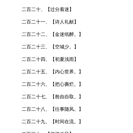
二百二十、【过分着迷】
二百二十一、【诗人礼献】
二百二十二、【金迷纸醉。】
二百二十三、【空城少。】
二百二十四、【初夏浅雨】
二百二十五、【内心世界。】
二百二十六、【把心撕烂。】
二百二十七、【咎由自取。】
二百二十八、【往事随风。】
二百二十九、【时间在流。】