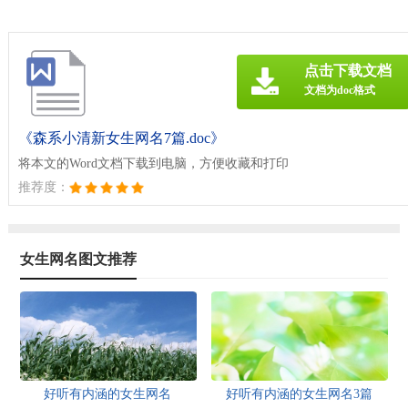
点击下载文档
文档为doc格式
《森系小清新女生网名7篇.doc》
将本文的Word文档下载到电脑，方便收藏和打印
推荐度：
女生网名图文推荐
好听有内涵的女生网名
好听有内涵的女生网名3篇