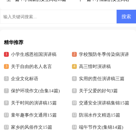
精华推荐
小学生感恩祖国演讲稿
学校预防冬季传染病演讲
关于自由的名人名言
稿
高三惜时演讲稿
企业文化标语
实用的责任演讲稿三篇
保护环境作文(合集14篇)
关于父爱的好句3篇
关于时间的演讲稿15篇
交通安全演讲稿集锦15篇
童年趣事作文通用15篇
防溺水作文精选15篇
家乡的风俗作文15篇
端午节作文(集锦14篇)