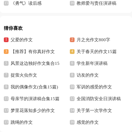
《勇气》读后感
教师爱与责任演讲稿
猜你喜欢
父爱的作文
月之光作文800字
【推荐】有你真好作文
关于春天的作文15篇
风景这边独好作文集合15
学生新年演讲稿
篇
捉萤火虫作文
访友的作文
我的偶像作文(合集15篇)
军训的感受的作文
母亲节的演讲稿合集15篇
全国消防安全日演讲稿
梦里花落知多少的作文
关于第一次学作文
跳绳的作文
感觉的作文